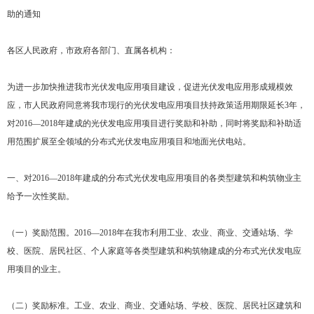
助的通知
各区人民政府，市政府各部门、直属各机构：
为进一步加快推进我市光伏发电应用项目建设，促进光伏发电应用形成规模效
应，市人民政府同意将我市现行的光伏发电应用项目扶持政策适用期限延长3年，
对2016—2018年建成的光伏发电应用项目进行奖励和补助，同时将奖励和补助适
用范围扩展至全领域的分布式光伏发电应用项目和地面光伏电站。
一、对2016—2018年建成的分布式光伏发电应用项目的各类型建筑和构筑物业主
给予一次性奖励。
（一）奖励范围。2016—2018年在我市利用工业、农业、商业、交通站场、学
校、医院、居民社区、个人家庭等各类型建筑和构筑物建成的分布式光伏发电应
用项目的业主。
（二）奖励标准。工业、农业、商业、交通站场、学校、医院、居民社区建筑和