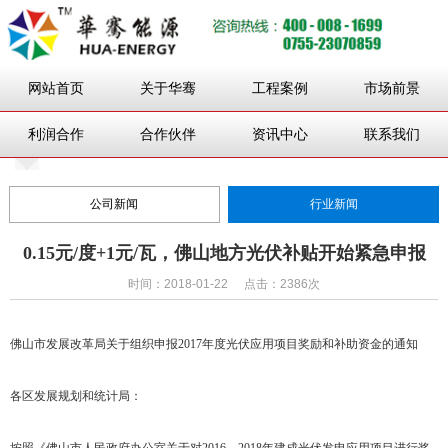
网站首页
关于华骞
工程案例
市场前景
利润合作
合作伙伴
资讯中心
联系我们
公司新闻
行业新闻
0.15元/度+1元/瓦，佛山地方光伏补贴开始紧急申报
时间：2018-01-22
点击：2386次
佛山市发展改革局关于组织申报2017年度光伏应用项目奖励和补助资金的通知
各区发展规划和统计局：