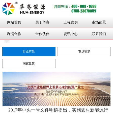
网站首页
关于华骞
工程案例
市场前景
利润合作
合作伙伴
资讯中心
联系我们
行业前景
市场需求
国家政策
2017年中央一号文件明确提出，实施农村新能源行