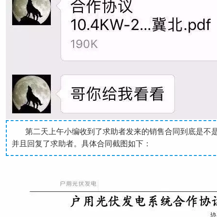
第二天上午小编收到了求助者发来的销售合同到底是不
并且回复了求助者。具体合同截图如下：