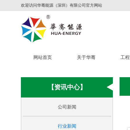
欢迎访问华骞能源（深圳）有限公司官方网站
网站首页
关于华骞
工程
【资讯中心】
公司新闻
行业新闻