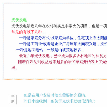
光伏发电
光伏发电最近几年在农村确实是非常火的项目，也是一项
常见的有以下几种：
一种是家庭分布式:以家庭为单位，住宅顶上布太阳
一种是工商业:或者是企业厂房屋顶大面积兴建，投资
一种是地面电站：一般是山坡荒地较多。
最近几年光伏发电，已经成为很多农村地区的扶贫方
随着百姓见到收益越来越多的居民家庭开始装上了光
求。
但是在用户安装时候也需要擦亮眼睛。
帮
昨日小编收到一条关于光伏求助微信消息：
助