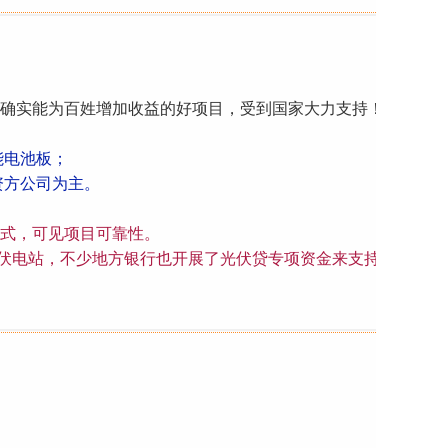
确实能为百姓增加收益的好项目，受到国家大力支持！
能电池板；
方公司为主。
式，可见项目可靠性。
伏电站，不少地方银行也开展了光伏贷专项资金来支持用户需