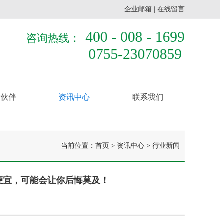
企业邮箱
|
在线留言
400 - 008 - 1699
咨询热线：
0755-23070859
作伙伴
资讯中心
联系我们
当前位置：
首页
>
资讯中心
>
行业新闻
便宜，可能会让你后悔莫及！