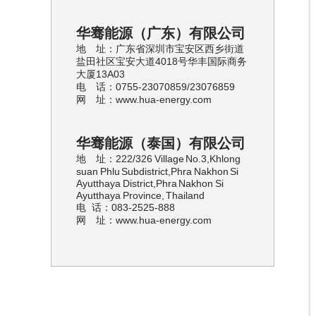
华骞能源（广东）有限公司
地 址：
广东省深圳市宝安区西乡街道
盐田社区宝安大道4018号华丰国际商务
大厦13A03
电 话：
0755-23070859/23076859
网 址：www.hua-energy.com
华骞能源（泰国）有限公司
地 址：222/326 Village No.3,Khlong
suan Phlu Subdistrict,Phra Nakhon Si
Ayutthaya District,Phra Nakhon Si
Ayutthaya Province, Thailand
电 话：083-2525-888
网 址：www.hua-energy.com