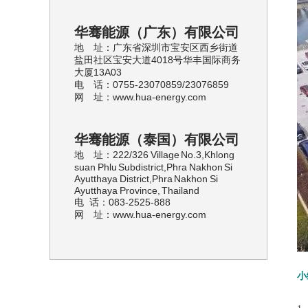
华骞能源（广东）有限公司
地 址：
广东省深圳市宝安区西乡街道
盐田社区宝安大道4018号华丰国际商务
大厦13A03
电 话：
0755-23070859/23076859
网 址：www.hua-energy.com
华骞能源（泰国）有限公司
地 址：222/326 Village No.3,Khlong
suan Phlu Subdistrict,Phra Nakhon Si
Ayutthaya District,Phra Nakhon Si
Ayutthaya Province, Thailand
电 话：083-2525-888
网 址：www.hua-energy.com
小