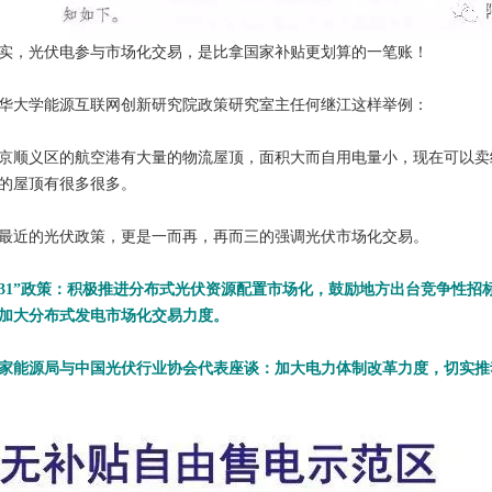
实，光伏电参与市场化交易，是比拿国家补贴更划算的一笔账！
华大学能源互联网创新研究院政策研究室主任何继江这样举例：
京顺义区的航空港有大量的物流屋顶，面积大而自用电量小，现在可以卖
的屋顶有很多很多。
最近的光伏政策，更是一而再，再而三的强调光伏市场化交易。
531”政策：
积极推进分布式光伏资源配置市场化，鼓励地方出台竞争性招
加大分布式发电市场化交易力度。
家能源局与中国光伏行业协会代表座谈：
加大电力体制改革力度，切实推