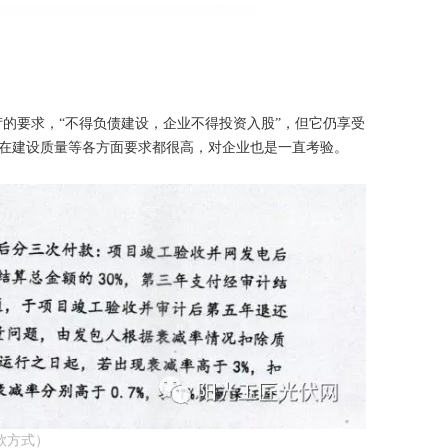
苛的要求，“不得负债建设，企业不得投资入股”，但它仍享受
在建设质量等各方面要求都很高，对企业也是一直考验。
款方式）