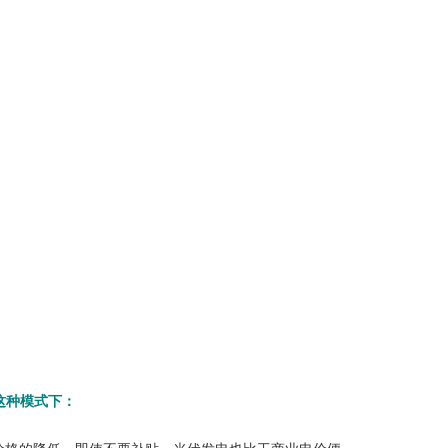
这种模式下：