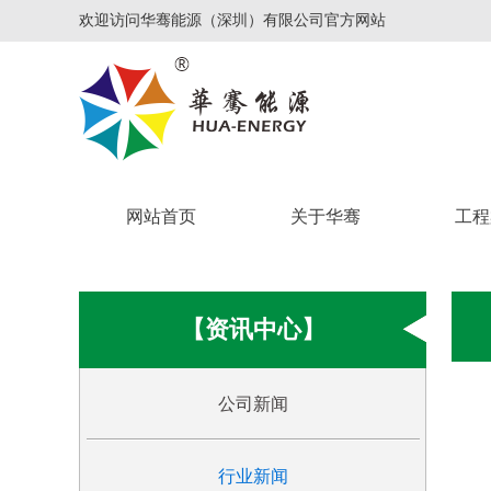
欢迎访问华骞能源（深圳）有限公司官方网站
网站首页
关于华骞
工程
【资讯中心】
公司新闻
行业新闻