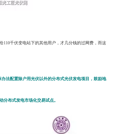
给110千伏变电站下的其他用户，才几分钱的过网费，而这
标办法配置除户用光伏以外的分布式光伏发电项目，鼓励地
动分布式发电市场化交易试点。