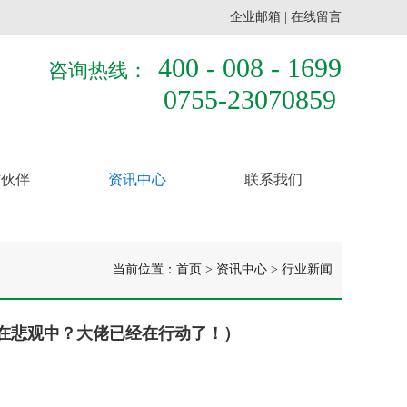
企业邮箱
|
在线留言
400 - 008 - 1699
咨询热线：
0755-23070859
作伙伴
资讯中心
联系我们
当前位置：
首页
>
资讯中心
>
行业新闻
沉浸在悲观中？大佬已经在行动了！）