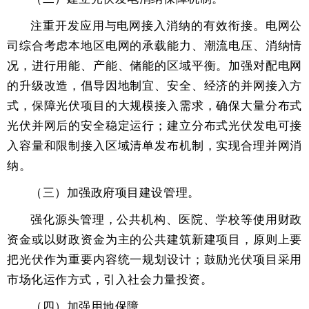
注重开发应用与电网接入消纳的有效衔接。电网公
司综合考虑本地区电网的承载能力、潮流电压、消纳情
况，进行用能、产能、储能的区域平衡。加强对配电网
的升级改造，倡导因地制宜、安全、经济的并网接入方
式，保障光伏项目的大规模接入需求，确保大量分布式
光伏并网后的安全稳定运行；建立分布式光伏发电可接
入容量和限制接入区域清单发布机制，实现合理并网消
纳。
（三）加强政府项目建设管理。
强化源头管理，公共机构、医院、学校等使用财政
资金或以财政资金为主的公共建筑新建项目，原则上要
把光伏作为重要内容统一规划设计；鼓励光伏项目采用
市场化运作方式，引入社会力量投资。
（四）加强用地保障。