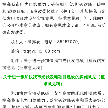
提高我市电力自给能力，确保如期实现“碳达峰、碳中
和”战略目标，市发改委起草了《关于进一步加快我市光
伏发电项目建设的实施意见（征求意见稿）》，现向社
会公开征求意见建议，如有意见建议，请于4月8日前反
馈市发改委。
联系人：潘亦辰，电话：85257079。
邮箱：trqgy01@163.com
附件：关于进一步加快我市光伏发电项目建设的实
施意见（征求意见稿）
关于进一步加快我市光伏发电项目建设的实施意见（征
求意见稿）
为加快建立清洁低碳、安全高效的现代能源体系，
提高我市电力自给能力，落实碳达峰碳中和重大决策部
署，根据《浙江省可再生能源发展“十四五”规划》、