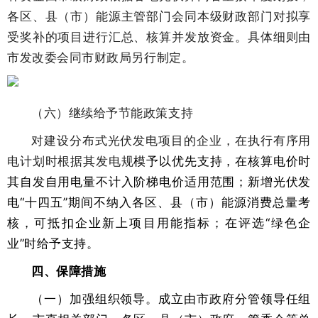
各区、县（市）能源主管部门会同本级财政部门对拟享
受奖补的项目进行汇总、核算并发放资金。具体细则由
市发改委会同市财政局另行制定。
（六）继续给予节能政策支持
对建设分布式光伏发电项目的企业，在执行有序用
电计划时根据其发电规
模予以优先支持，在核算电价时
其自发自用电量不计入阶梯电价适用范围；新增光伏发
电“十四五”期间不纳入各区、县（市）能源消费总量考
核，可抵扣企业新上项目用能指标；在评选“绿色企
业”时给予支持。
四、保障措施
（一）加强组织领导。成立由市政府分管领导任组