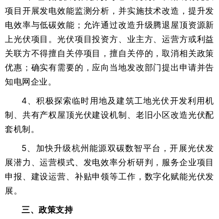
项目开展发电效能监测分析，并实施技术改造，提升发
电效率与低碳效能；允许通过改造升级腾退屋顶资源新
上光伏项目。光伏项目投资方、业主方、运营方或利益
关联方不得擅自关停项目，擅自关停的，取消相关政策
优惠；确实有需要的，应向当地发改部门提出申请并告
知电网企业。
4、积极探索临时用地及建筑工地光伏开发利用机
制、共有产权屋顶光伏建设机制、老旧小区改造光伏配
套机制。
5、加快升级杭州能源双碳数智平台，开展光伏发
展潜力、运营模式、发电效率分析研判，服务企业项目
申报、建设运营、补贴申领等工作，数字化赋能光伏发
展。
三、政策支持