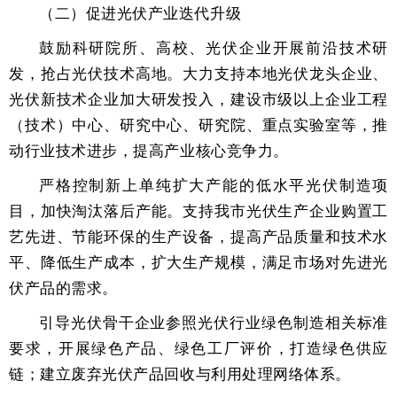
（二）促进光伏产业迭代升级
鼓励科研院所、高校、光伏企业开展前沿技术研
发，抢占光伏技术高地。大力支持本地光伏龙头企业、
光伏新技术企业加大研发投入，建设市级以上企业工程
（技术）中心、研究中心、研究院、重点实验室等，推
动行业技术进步，提高产业核心竞争力。
严格控制新上单纯扩大产能的低水平光伏制造项
目，加快淘汰落后产能。支持我市光伏生产企业购置工
艺先进、节能环保的生产设备，提高产品质量和技术水
平、降低生产成本，扩大生产规模，满足市场对先进光
伏产品的需求。
引导光伏骨干企业参照光伏行业绿色制造相关标准
要求，开展绿色产品、绿色工厂评价，打造绿色供应
链；建立废弃光伏产品回收与利用处理网络体系。