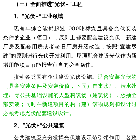
（三）全面推进“光伏+”工程
1、“光伏+”工业领域
现有年综合能耗超过1000吨标煤且具备光伏安装
条件的企业（项目），原则上都要配套建设光伏。新建
厂房及配套用房或者老旧厂房升级改造，按照“宜建尽
建”的原则进行光伏开发利用。屋顶配套建设光伏作为新
增用能项目节能报告审查的必查条件。
推动各类国有企业建设光伏设施。
适
合安装光伏的
（具备安装条件及安装价值，下同）自来水厂、污水处
理厂等公共基础设施的大型构筑物（建筑物），必须全
部安装；同时在新建项目的构（建）筑物规划和设计时
必须考虑光伏配套建设设计。
2、“光伏+”公共建筑
公共建筑应充分发挥光伏建设示范引领作用。各政