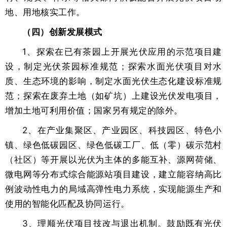
地、用地核实工作。
（四）创新发展模式
1、探索在已有茶园上开展光伏应用的示范项目建
设，制定光伏茶园标准规范；探索水面光伏项目对水
质、生态环境的影响，制定水面光伏生态化建设标准规
范；探索在废弃土地（如矿坑）上建设光伏发电项目，
增加土地可利用价值；国家另有规定的除外。
2、在产业集聚区、产业园区、科技园区、特色小
镇、绿色低碳园区、绿色低碳工厂、低（零）碳示范村
（社区）等开展以光伏为主体的多能互补、源网荷储、
微电网等分布式综合能源站项目建设，建立能容纳高比
例波动性电力的局域高弹性电力系统，实现能源生产和
使用的智能化匹配及协同运行。
3、理顺光伏项目技改与退出机制。鼓励既有光伏