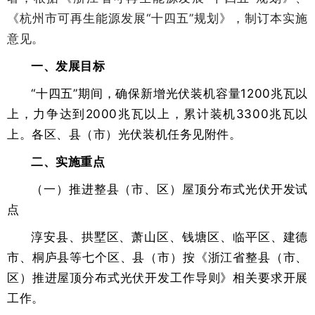
《杭州市可再生能源发展“十四五”规划》，制订本实施
意见。
一、发展目标
“十四五”期间，确保新增光伏装机容量1200兆瓦以
上，力争达到2000兆瓦以上，累计装机3300兆瓦以
上。各区、县（市）光伏装机任务见附件。
二、实施重点
（一）推进整县（市、区）屋顶分布式光伏开发试
点
淳安县、拱墅区、萧山区、钱塘区、临平区、建德
市、桐庐县等七个区、县（市）按《浙江省整县（市、
区）推进屋顶分布式光伏开发工作导则》相关要求开展
工作。