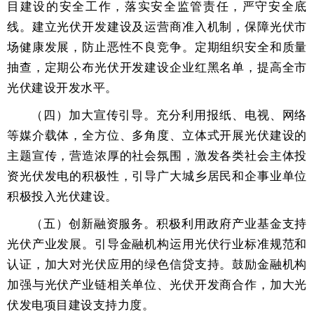
目建设的安全工作，落实安全监管责任，严守安全底
线。建立光伏开发建设及运营商准入机制，保障光伏市
场健康发展，防止恶性不良竞争。定期组织安全和质量
抽查，定期公布光伏开发建设企业红黑名单，提高全市
光伏建设开发水平。
（四）加大宣传引导。充分利用报纸、电视、网络
等媒介载体，全方位、多角度、立体式开展光伏建设的
主题宣传，营造浓厚的社会氛围，激发各类社会主体投
资光伏发电的积极性，引导广大城乡居民和企事业单位
积极投入光伏建设。
（五）创新融资服务。积极利用政府产业基金支持
光伏产业发展。引导金融机构运用光伏行业标准规范和
认证，加大对光伏应用的绿色信贷支持。鼓励金融机构
加强与光伏产业链相关单位、光伏开发商合作，加大光
伏发电项目建设支持力度。