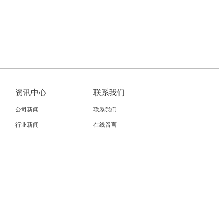
资讯中心
联系我们
公司新闻
联系我们
行业新闻
在线留言