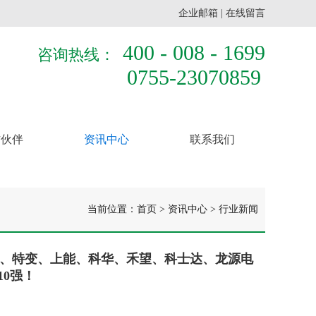
企业邮箱
|
在线留言
400 - 008 - 1699
咨询热线：
0755-23070859
作伙伴
资讯中心
联系我们
当前位置：
首页
>
资讯中心
>
行业新闻
流、特变、上能、科华、禾望、科士达、龙源电
10强！