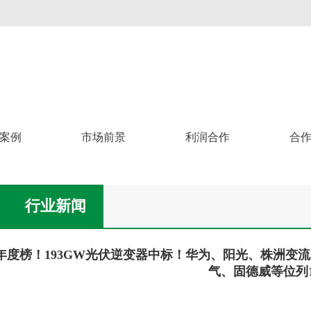
案例
市场前景
利润合作
合
行业新闻
年度榜！193GW光伏逆变器中标！华为、阳光、株洲变
气、固德威等位列