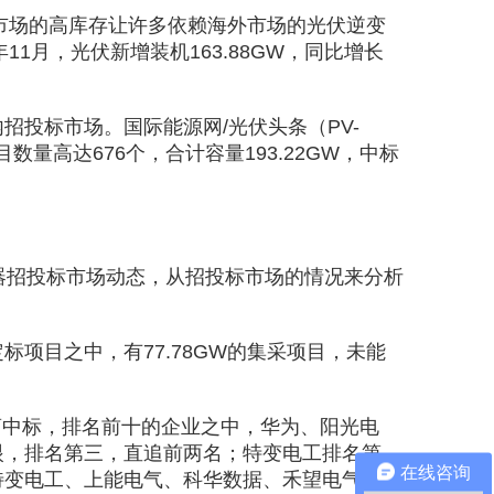
洲市场的高库存让许多依赖海外市场的光伏逆变
1月，光伏新增装机163.88GW，同比增长
招投标市场。国际能源网/光伏头条（PV-
数量高达676个，合计容量193.22GW，中标
逆变器招投标市场动态，从招投标市场的情况来分析
定标项目之中，有77.78GW的集采项目，未能
理商中标，排名前十的企业之中，华为、阳光电
眼，排名第三，直追前两名；特变电工排名第
在线咨询
特变电工、上能电气、科华数据、禾望电气、科