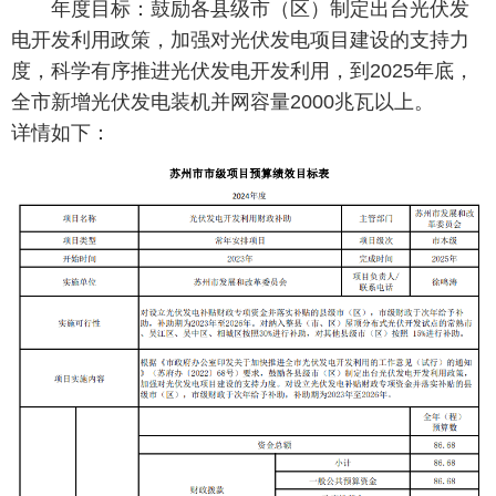
年度目标：鼓励各县级市（区）制定出台光伏发
电开发利用政策，加强对光伏发电项目建设的支持力
度，科学有序推进光伏发电开发利用，到
2025
年底，
全市新增光伏发电装机并网容量
2000
兆瓦以上。
详情如下：