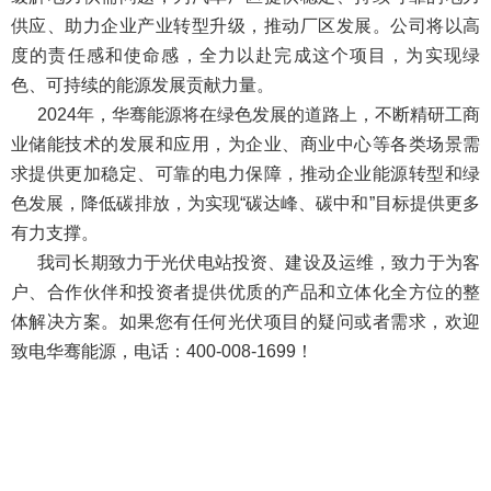
供应、助力企业产业转型升级，推动厂区发展。公司将以高
度的责任感和使命感，全力以赴完成这个项目，为实现绿
色、可持续的能源发展贡献力量。
2024
年，华骞能源将在绿色发展的道路上，不断精研工商
业储能技术的发展和应用，为企业、商业中心等各类场景需
求提供更加稳定、可靠的电力保障，推动企业能源转型和绿
色发展，降低碳排放，为实现
“
碳达峰、碳中和
”
目标提供更多
有力支撑。
我司长期致力于光伏电站投资、建设及运维，致力于为客
户、合作伙伴和投资者提供优质的产品和立体化全方位的整
体解决方案。如果您有任何光伏项目的疑问或者需求，欢迎
致电华骞能源，电话：
400-008-1699
！