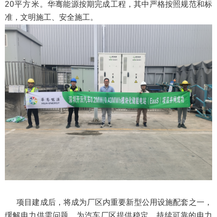
20
平方米
。华骞能源按期完成工程，其中严格按照规范和标
准，文明施工、安全施工。
项目建成后，将成为厂区内重要新型公用设施配套之一，
缓解电力供需问题，为汽车厂区提供稳定、持续可靠的电力