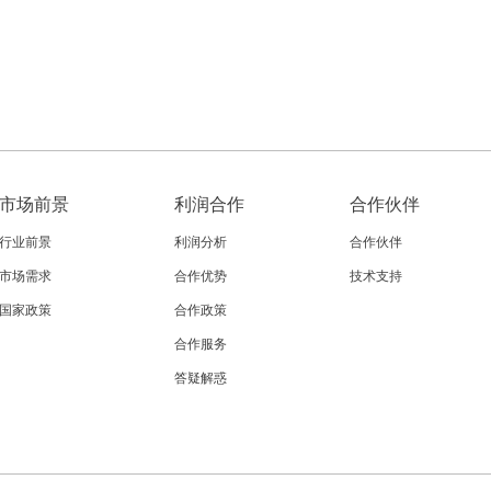
市场前景
利润合作
合作伙伴
行业前景
利润分析
合作伙伴
市场需求
合作优势
技术支持
国家政策
合作政策
合作服务
答疑解惑