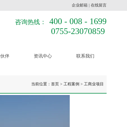
企业邮箱
|
在线留言
400 - 008 - 1699
咨询热线：
0755-23070859
作伙伴
资讯中心
联系我们
当前位置：
首页
>
工程案例
>
工商业项目