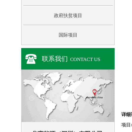
政府扶贫项目
国际项目
联系我们
CONTACT US
详细
项目