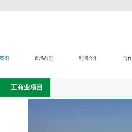
案例
市场前景
利润合作
合
工商业项目