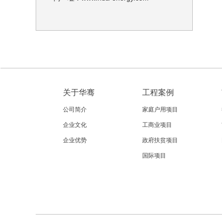
关于华骞
工程案例
公司简介
家庭户用项目
企业文化
工商业项目
企业优势
政府扶贫项目
国际项目