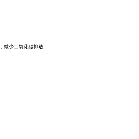
4吨，减少二氧化碳排放