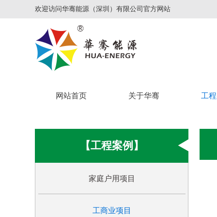
欢迎访问华骞能源（深圳）有限公司官方网站
网站首页
关于华骞
工程
【工程案例】
家庭户用项目
工商业项目