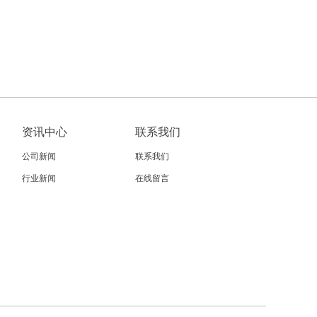
资讯中心
联系我们
公司新闻
联系我们
行业新闻
在线留言