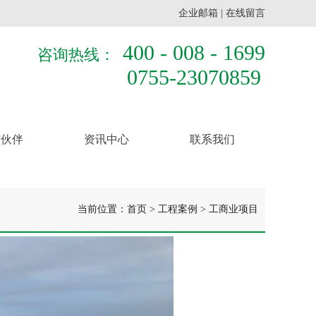
企业邮箱
|
在线留言
400 - 008 - 1699
咨询热线：
0755-23070859
作伙伴
资讯中心
联系我们
当前位置：
首页
>
工程案例
>
工商业项目