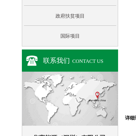
政府扶贫项目
国际项目
联系我们
CONTACT US
详细