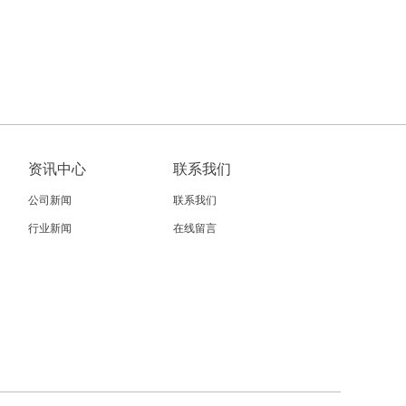
资讯中心
联系我们
公司新闻
联系我们
行业新闻
在线留言