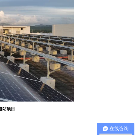
发电站项目
在线咨询