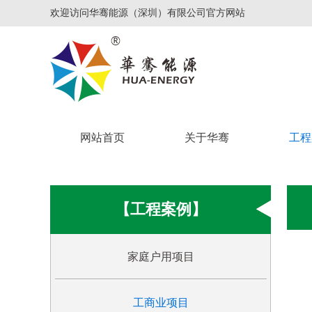
欢迎访问华骞能源（深圳）有限公司官方网站
网站首页
关于华骞
工程
【工程案例】
家庭户用项目
工商业项目