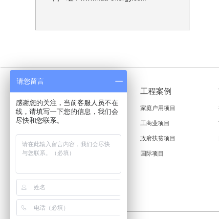
请您留言
关于华骞
工程案例
感谢您的关注，当前客服人员不在
公司简介
家庭户用项目
线，请填写一下您的信息，我们会
尽快和您联系。
企业文化
工商业项目
企业优势
政府扶贫项目
国际项目