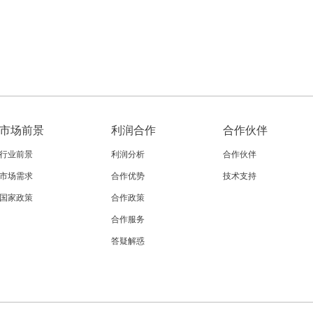
市场前景
利润合作
合作伙伴
行业前景
利润分析
合作伙伴
市场需求
合作优势
技术支持
国家政策
合作政策
合作服务
答疑解惑