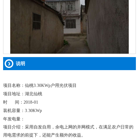
说明
项目名称：仙桃3.30KWp户用光伏项目
项目地址：湖北仙桃
时 间：2018-01
装机容量：3.30KWp
年发电量：
项目介绍：采用自发自用，余电上网的并网模式，在满足农户日常的
用电需求的前提下，还能产生额外的收益。