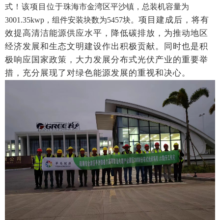
式
！
该项目位于
珠海市金湾区平沙镇，
总装机容量为
项目建成后，将有
3001.35kwp，组件安装块数为5457块。
效提高清洁能源供应水平，降低碳排放，为推动地区
经济发展和生态文明建设作出积极贡献。同时也是积
极响应国家政策，大力发展分布式光伏产业的重要举
措，充分展现了对绿色能源发展的重视和决心。